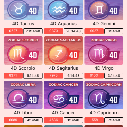
4D Taurus
4D Aquarius
4D Gemini
0527
0373
9927
23:14:47
20:14:47
0:14:47
4D Scorpio
4D Sagitarius
4D Virgo
8371
7975
6100
5:14:47
6:14:47
3:14:47
4D Libra
4D Cancer
4D Capricorn
6689
4636
1558
4:14:47
1:14:47
7:14:47