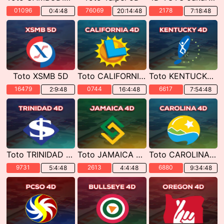
01096
76069
2178
0:4:47
20:14:47
7:18:47
Toto XSMB 5D
Toto CALIFORNIA 4D
Toto KENTUCKY 4D
16479
0744
6617
2:9:47
16:4:47
7:54:47
Toto TRINIDAD & TOBAGO 4D
Toto JAMAICA 4D
Toto CAROLINA 4D
9731
2613
6880
5:4:47
4:4:47
9:34:47