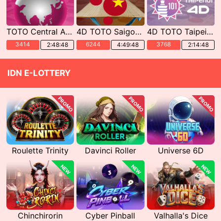
TOTO Central Asia
4D TOTO Saigon POOLS
4D TOTO Taipei POOLS
3414
6244
3768
2:48:47
4:49:47
2:14:47
IDN E-LOTTERY
PROMO
PROMO
PROMO
Roulette Trinity
Davinci Roller
Universe 6D
NEW
NEW
NEW
Chinchirorin
Cyber Pinball
Valhalla's Dice