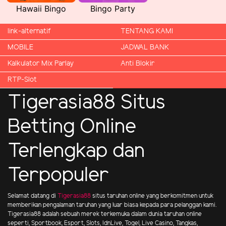
Hawaii Bingo
Bingo Party
link-alternatif
TENTANG KAMI
MOBILE
JADWAL BANK
Kalkulator Mix Parlay
Anti Blokir
RTP-Slot
Tigerasia88 Situs
Betting Online
Terlengkap dan
Terpopuler
Selamat datang di
Tigerasia88
situs taruhan online yang berkomitmen untuk
memberikan pengalaman taruhan yang luar biasa kepada para pelanggan kami.
Tigerasia88 adalah sebuah merek terkemuka dalam dunia taruhan online
seperti, Sportbook, Esport, Slots, IdnLive, Togel, Live Casino, Tangkas,