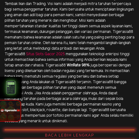
Tembak Ikan dan Trading. Visi kami adalah menjadi mitra taruhan terpercaya
bagi semua penggemar taruhan. Kami berusaha untuk menciptakan lingkungan
yang aman dan adil bagi para pemain kami, sambil menyediakan berbagai
pilihan taruhan yang menarik dan menghibur. Misi kami adalah
mempertahankan standar kualitas tertinggi dalam semua aspek layanan kami,
termasuk keamanan, dukungan pelanggan, dan variasi permainan. Tigerasia88
memahami bahwa keamanan adalah salah satu hal yang paling penting bagi para
pemain taruhan online. Oleh karena itu, kami telah mengambil langkah-langkah
yang ketat untuk melindungi data pribadi dan keuangan Anda.
Tigerasia88
Situs Slots Gacor 2025
menggunakan teknologi enkripsi tinggi
untuk memastikan bahwa semua informasi yang Anda berikan kepada kami
tetap aman dan rahasia. Tigerasia88
WinRate 98%
juga beroperasi dengan
lisensi yang dikeluarkan oleh badan regulasi yang terkemuka. Ini memastikan
bahwa kami mematuhi semua regulasi yang berlaku dan bahwa setiap
transaksi yang Anda lakukan di Tigerasia88 terjamin. Tigerasia88 bangga
menyediakan berbagai pilihan taruhan yang dapat memenuhi semua
preferensi Anda. Jika Anda adalah penggemar olahraga, Anda dapat
memasang taruhan pada berbagai acara olahraga, mulai dari sepak bola
hingga balap kuda. Kami juga memiliki berbagai permainan kasino yang
mencakup slot, blackjack, roulette, dan banyak lagi. Tigerasia88 berusaha
untuk terus memperluas portofolio permainan kami agar Anda selalu memiliki
sesuatu yang menarik untuk dinikmati.
BACA LEBIH LENGKAP